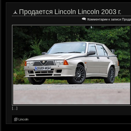
Продается Lincoln Lincoln 2003 г.
Комментарии
к записи Продае
[…]
Lincoln