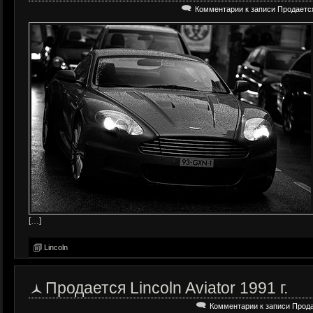
Комментарии
к записи Продается 
[…]
Lincoln
Продается Lincoln Aviator 1991 г.
Комментарии
к записи Продае