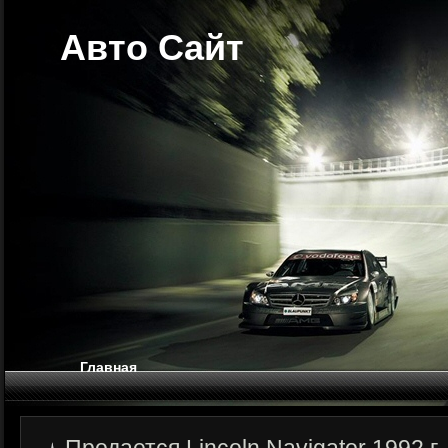
Авто Сайт
Главная