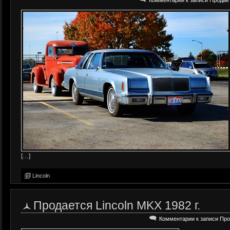
Комментарии
к записи Продаетс
[…]
Lincoln
Продается Lincoln MKX 1982 г.
Комментарии
к записи Про