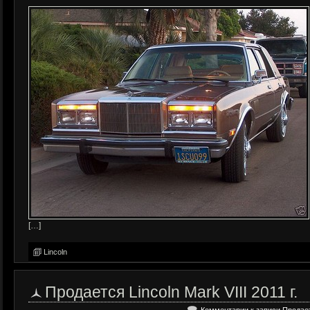
[…]
Lincoln
Продается Lincoln Mark VIII 2011 г.