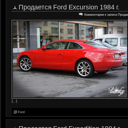
Продается Ford Excursion 1984 г.
Комментарии
к записи Продае
[…]
Ford