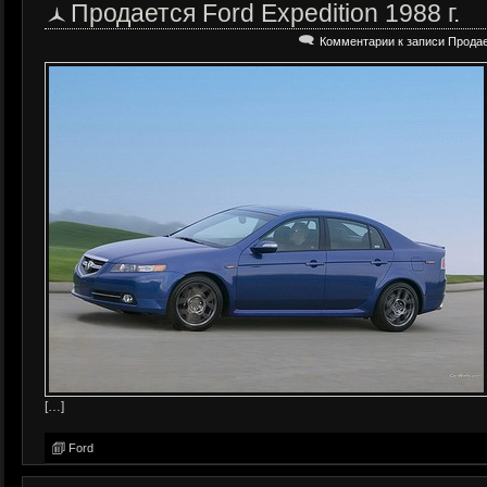
Продается Ford Expedition 1988 г.
Комментарии
к записи Продает
[…]
Ford