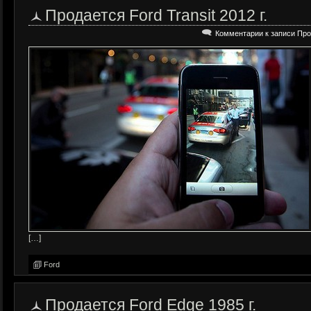
Продается Ford Transit 2012 г.
Комментарии
к записи Прод
[…]
Ford
Продается Ford Edge 1985 г.