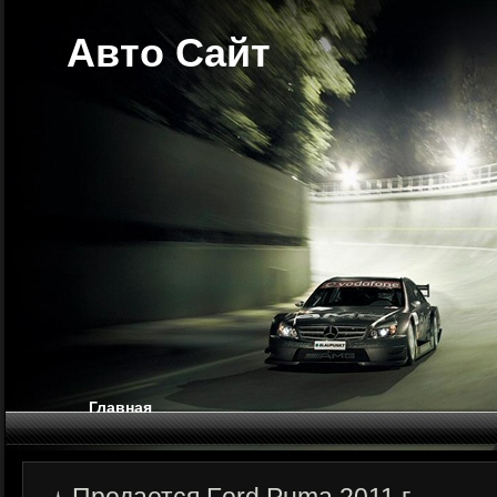
Авто Сайт
Главная