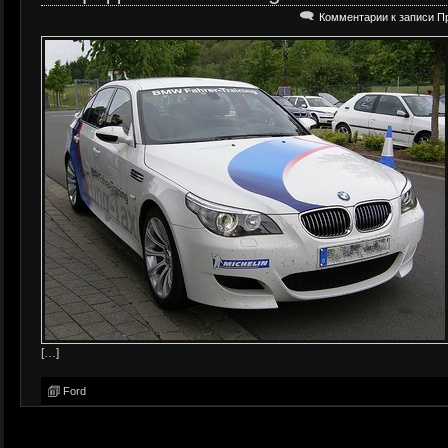
Комментарии
к записи Пр
[…]
Ford