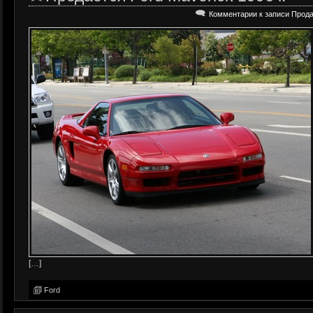
Комментарии
к записи Прода
[…]
Ford